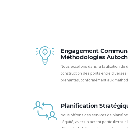
Engagement Communau
Méthodologies Autoch
Nous excellons dans la facilitation de d
construction des ponts entre diverses
prenantes, conformément aux méthodo
Planification Stratégiq
Nous offrons des services de planifica
l'équité, avec un accent particulier sur