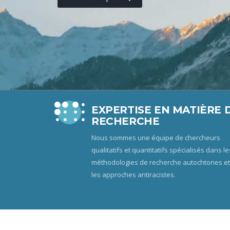
EXPERTISE EN MATIÈRE 
RECHERCHE
Nous sommes une équipe de chercheurs
qualitatifs et quantitatifs spécialisés dans le
méthodologies de recherche autochtones et
les approches antiracistes.