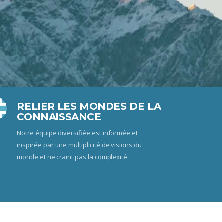
RELIER LES MONDES DE LA
CONNAISSANCE
Notre équipe diversifiée est informée et
inspirée par une multiplicité de visions du
monde et ne craint pas la complexité.