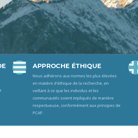
DE
APPROCHE ÉTHIQUE
Nous adhérons aux normes les plus élevées
en matière d'éthique de la recherche, en
s
veillant à ce que les individus et les
communautés soient impliqués de manière
respectueuse, conformément aux principes de
PCAP.