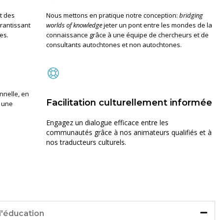
t des
Nous mettons en pratique notre conception:
bridging
rantissant
worlds of knowledge
jeter un pont entre les mondes de la
es.
connaissance grâce à une équipe de chercheurs et de
consultants autochtones et non autochtones.
nnelle, en
Facilitation culturellement informée
 une
Engagez un dialogue efficace entre les
communautés grâce à nos animateurs qualifiés et à
nos traducteurs culturels.
d'éducation