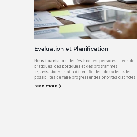
Évaluation et Planification
Nous fournissons des évaluations personnalisées des
pratiques, des politiques et des programmes
organisationnels afin d'identifier les obstacles et les
possibilités de faire progresser des priorités distinctes.
read more