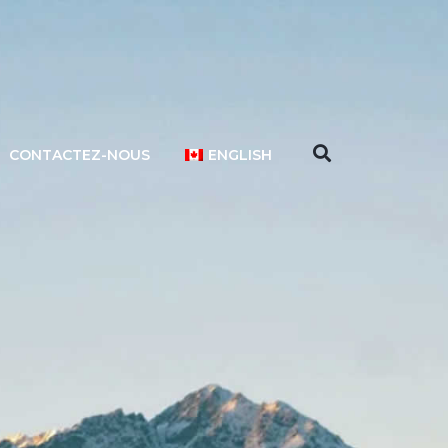
CONTACTEZ-NOUS
ENGLISH