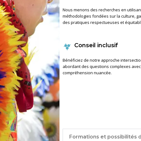
Nous menons des recherches en utilisan
méthodologies fondées sur la culture, ga
des pratiques respectueuses et équitabl
Conseil inclusif
Bénéficiez de notre approche intersectio
abordant des questions complexes avec
compréhension nuancée.
Formations et possibilités 