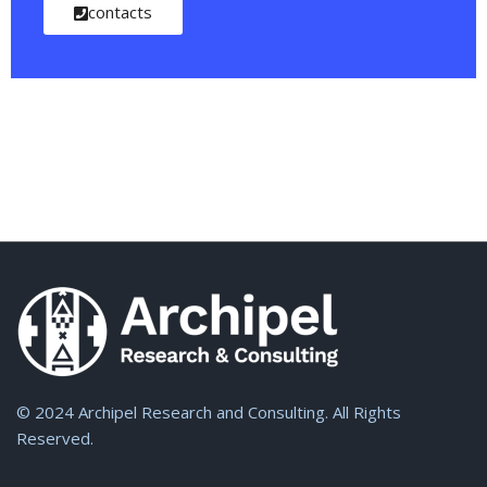
contacts
© 2024 Archipel Research and Consulting. All Rights
Reserved.