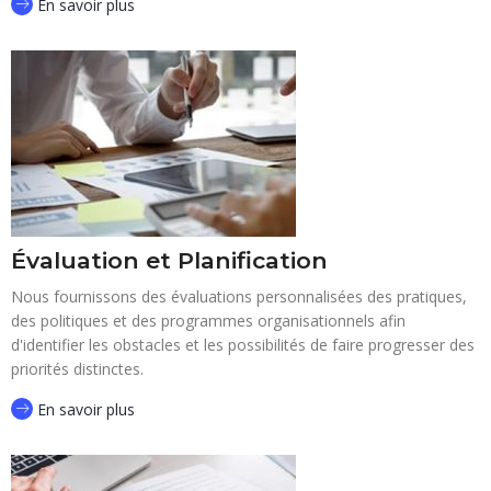
En savoir plus
Évaluation et Planification
Nous fournissons des évaluations personnalisées des pratiques,
des politiques et des programmes organisationnels afin
d'identifier les obstacles et les possibilités de faire progresser des
priorités distinctes.
En savoir plus