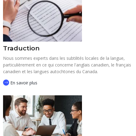
Traduction
Nous sommes experts dans les subtilités locales de la langue,
particulièrement en ce qui concerne l'anglais canadien, le français
canadien et les langues autochtones du Canada.
En savoir plus