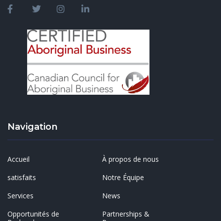
Navigation
Accueil
À propos de nous
satisfaits
Notre Équipe
Services
News
Opportunités de
Partnerships &