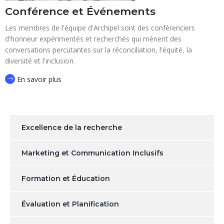
Conférence et Événements
Les membres de l'équipe d'Archipel sont des conférenciers
d'honneur expérimentés et recherchés qui mènent des
conversations percutantes sur la réconciliation, l'équité, la
diversité et l'inclusion.
En savoir plus
Excellence de la recherche
Marketing et Communication Inclusifs
Formation et Éducation
Évaluation et Planification