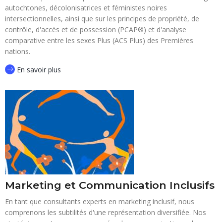
autochtones, décolonisatrices et féministes noires
intersectionnelles, ainsi que sur les principes de propriété, de
contrôle, d'accès et de possession (PCAP®) et d'analyse
comparative entre les sexes Plus (ACS Plus) des Premières
nations.
En savoir plus
Marketing et Communication Inclusifs
En tant que consultants experts en marketing inclusif, nous
comprenons les subtilités d'une représentation diversifiée. Nos