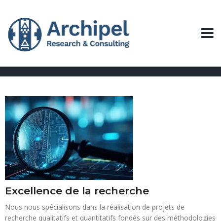
Excellence de la recherche
Nous nous spécialisons dans la réalisation de projets de
recherche qualitatifs et quantitatifs fondés sur des méthodologies