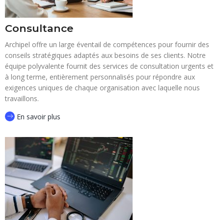
Consultance
Archipel offre un large éventail de compétences pour fournir des
conseils stratégiques adaptés aux besoins de ses clients. Notre
équipe polyvalente fournit des services de consultation urgents et
à long terme, entièrement personnalisés pour répondre aux
exigences uniques de chaque organisation avec laquelle nous
travaillons.
En savoir plus