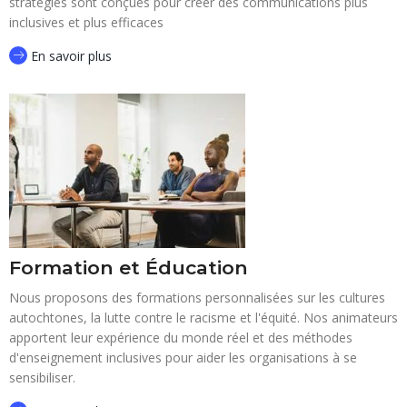
stratégies sont conçues pour créer des communications plus
inclusives et plus efficaces
En savoir plus
Formation et Éducation
Nous proposons des formations personnalisées sur les cultures
autochtones, la lutte contre le racisme et l'équité. Nos animateurs
apportent leur expérience du monde réel et des méthodes
d'enseignement inclusives pour aider les organisations à se
sensibiliser.